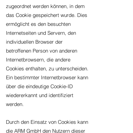
zugeordnet werden können, in dem
das Cookie gespeichert wurde. Dies
ermöglicht es den besuchten
Internetseiten und Servern, den
individuellen Browser der
betroffenen Person von anderen
Internetbrowsern, die andere
Cookies enthalten, zu unterscheiden.
Ein bestimmter Internetbrowser kann
über die eindeutige Cookie-ID
wiedererkannt und identifiziert
werden.
Durch den Einsatz von Cookies kann
die ARM GmbH den Nutzern dieser