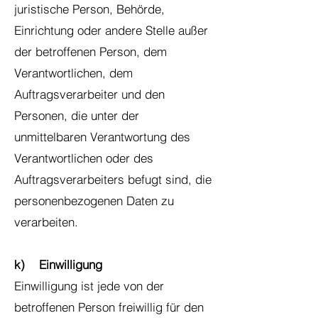
juristische Person, Behörde,
Einrichtung oder andere Stelle außer
der betroffenen Person, dem
Verantwortlichen, dem
Auftragsverarbeiter und den
Personen, die unter der
unmittelbaren Verantwortung des
Verantwortlichen oder des
Auftragsverarbeiters befugt sind, die
personenbezogenen Daten zu
verarbeiten.
k) Einwilligung
Einwilligung ist jede von der
betroffenen Person freiwillig für den