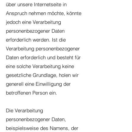
über unsere Internetseite in
Anspruch nehmen möchte, könnte
jedoch eine Verarbeitung
personenbezogener Daten
erforderlich werden. Ist die
Verarbeitung personenbezogener
Daten erforderlich und besteht für
eine solche Verarbeitung keine
gesetzliche Grundlage, holen wir
generell eine Einwilligung der
betroffenen Person ein.
Die Verarbeitung
personenbezogener Daten,
beispielsweise des Namens, der