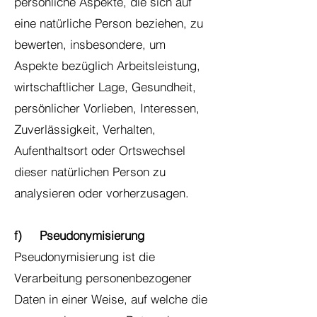
persönliche Aspekte, die sich auf
eine natürliche Person beziehen, zu
bewerten, insbesondere, um
Aspekte bezüglich Arbeitsleistung,
wirtschaftlicher Lage, Gesundheit,
persönlicher Vorlieben, Interessen,
Zuverlässigkeit, Verhalten,
Aufenthaltsort oder Ortswechsel
dieser natürlichen Person zu
analysieren oder vorherzusagen.
f) Pseudonymisierung
Pseudonymisierung ist die
Verarbeitung personenbezogener
Daten in einer Weise, auf welche die