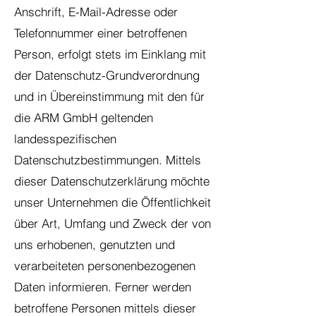
Anschrift, E-Mail-Adresse oder
Telefonnummer einer betroffenen
Person, erfolgt stets im Einklang mit
der Datenschutz-Grundverordnung
und in Übereinstimmung mit den für
die ARM GmbH geltenden
landesspezifischen
Datenschutzbestimmungen. Mittels
dieser Datenschutzerklärung möchte
unser Unternehmen die Öffentlichkeit
über Art, Umfang und Zweck der von
uns erhobenen, genutzten und
verarbeiteten personenbezogenen
Daten informieren. Ferner werden
betroffene Personen mittels dieser