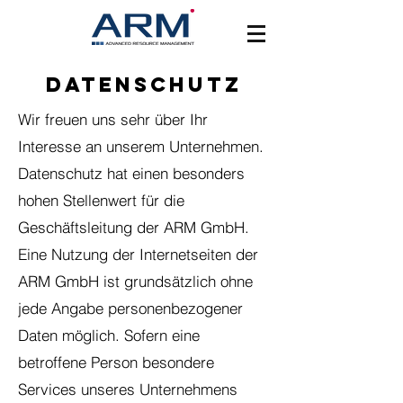
Datenschutz
Wir freuen uns sehr über Ihr
Interesse an unserem Unternehmen.
Datenschutz hat einen besonders
hohen Stellenwert für die
Geschäftsleitung der ARM GmbH.
Eine Nutzung der Internetseiten der
ARM GmbH ist grundsätzlich ohne
jede Angabe personenbezogener
Daten möglich. Sofern eine
betroffene Person besondere
Services unseres Unternehmens