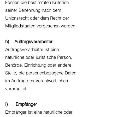
können die bestimmten Kriterien
seiner Benennung nach dem
Unionsrecht oder dem Recht der
Mitgliedstaaten vorgesehen werden.
h) Auftragsverarbeiter
Auftragsverarbeiter ist eine
natürliche oder juristische Person,
Behörde, Einrichtung oder andere
Stelle, die personenbezogene Daten
im Auftrag des Verantwortlichen
verarbeitet.
i) Empfänger
Empfänger ist eine natürliche oder