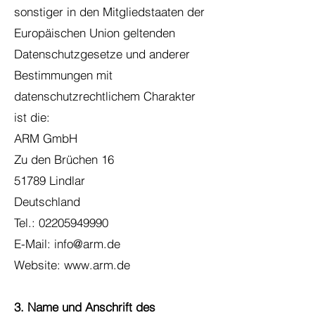
sonstiger in den Mitgliedstaaten der
Europäischen Union geltenden
Datenschutzgesetze und anderer
Bestimmungen mit
datenschutzrechtlichem Charakter
ist die:
ARM GmbH
Zu den Brüchen 16
51789 Lindlar
Deutschland
Tel.:
02205949990
E-Mail:
info@arm.de
Website:
www.arm.de
3. Name und Anschrift des