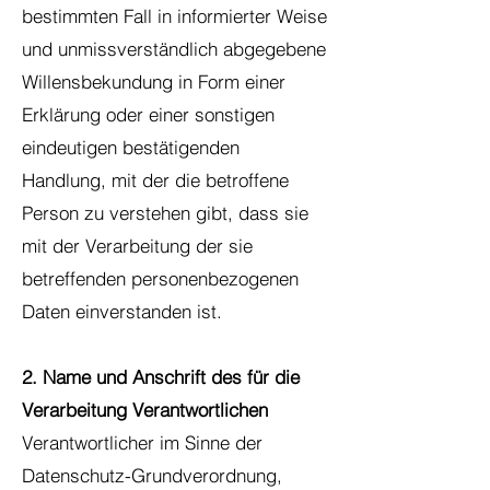
bestimmten Fall in informierter Weise
und unmissverständlich abgegebene
Willensbekundung in Form einer
Erklärung oder einer sonstigen
eindeutigen bestätigenden
Handlung, mit der die betroffene
Person zu verstehen gibt, dass sie
mit der Verarbeitung der sie
betreffenden personenbezogenen
Daten einverstanden ist.
2. Name und Anschrift des für die
Verarbeitung Verantwortlichen
Verantwortlicher im Sinne der
Datenschutz-Grundverordnung,