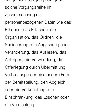
solche Vorgangsreihe im
Zusammenhang mit
personenbezogenen Daten wie das
Erheben, das Erfassen, die
Organisation, das Ordnen, die
Speicherung, die Anpassung oder
Veränderung, das Auslesen, das
Abfragen, die Verwendung, die
Offenlegung durch Übermittlung,
Verbreitung oder eine andere Form
der Bereitstellung, den Abgleich
oder die Verknüpfung, die
Einschränkung, das Löschen oder
die Vernichtung.