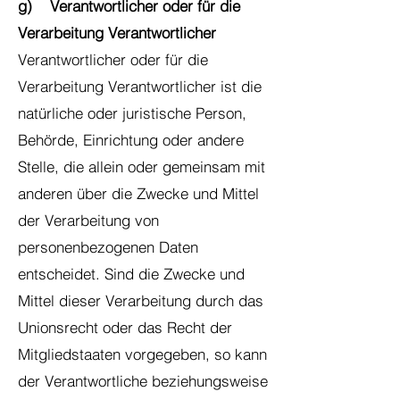
g) Verantwortlicher oder für die
Verarbeitung Verantwortlicher
Verantwortlicher oder für die
Verarbeitung Verantwortlicher ist die
natürliche oder juristische Person,
Behörde, Einrichtung oder andere
Stelle, die allein oder gemeinsam mit
anderen über die Zwecke und Mittel
der Verarbeitung von
personenbezogenen Daten
entscheidet. Sind die Zwecke und
Mittel dieser Verarbeitung durch das
Unionsrecht oder das Recht der
Mitgliedstaaten vorgegeben, so kann
der Verantwortliche beziehungsweise