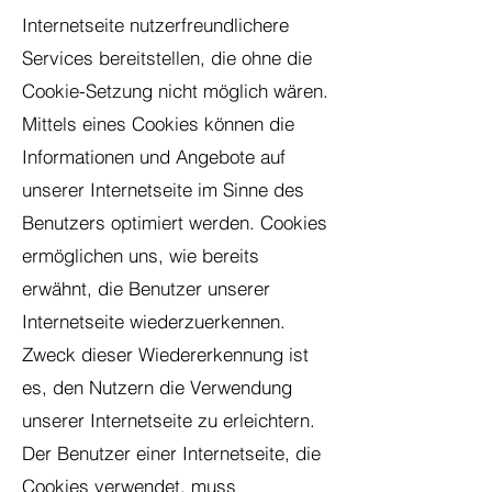
Internetseite nutzerfreundlichere
Services bereitstellen, die ohne die
Cookie-Setzung nicht möglich wären.
Mittels eines Cookies können die
Informationen und Angebote auf
unserer Internetseite im Sinne des
Benutzers optimiert werden. Cookies
ermöglichen uns, wie bereits
erwähnt, die Benutzer unserer
Internetseite wiederzuerkennen.
Zweck dieser Wiedererkennung ist
es, den Nutzern die Verwendung
unserer Internetseite zu erleichtern.
Der Benutzer einer Internetseite, die
Cookies verwendet, muss