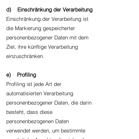
d) Einschränkung der Verarbeitung
Einschränkung der Verarbeitung ist
die Markierung gespeicherter
personenbezogener Daten mit dem
Ziel, ihre künftige Verarbeitung
einzuschränken.
e) Profiling
Profiling ist jede Art der
automatisierten Verarbeitung
personenbezogener Daten, die darin
besteht, dass diese
personenbezogenen Daten
verwendet werden, um bestimmte