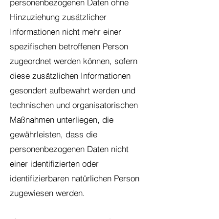
personenbezogenen Daten ohne
Hinzuziehung zusätzlicher
Informationen nicht mehr einer
spezifischen betroffenen Person
zugeordnet werden können, sofern
diese zusätzlichen Informationen
gesondert aufbewahrt werden und
technischen und organisatorischen
Maßnahmen unterliegen, die
gewährleisten, dass die
personenbezogenen Daten nicht
einer identifizierten oder
identifizierbaren natürlichen Person
zugewiesen werden.