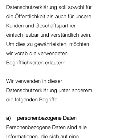
Datenschutzerklärung soll sowohl für
die Öffentlichkeit als auch für unsere
Kunden und Geschäftspartner
einfach lesbar und verständlich sein.
Um dies zu gewährleisten, möchten
wir vorab die verwendeten
Begrifflichkeiten erläutern.
Wir verwenden in dieser
Datenschutzerklärung unter anderem
die folgenden Begriffe:
a) personenbezogene Daten
Personenbezogene Daten sind alle
Informationen, die sich auf eine