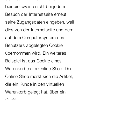
beispielsweise nicht bei jedem
Besuch der Internetseite erneut
seine Zugangsdaten eingeben, weil
dies von der Internetseite und dem
auf dem Computersystem des
Benutzers abgelegten Cookie
übernommen wird. Ein weiteres
Beispiel ist das Cookie eines
Warenkorbes im Online-Shop. Der
Online-Shop merkt sich die Artikel,
die ein Kunde in den virtuellen
Warenkorb gelegt hat, über ein
Cookie.
Die betroffene Person kann die