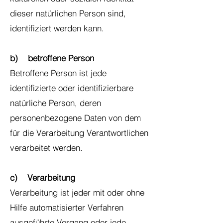
dieser natürlichen Person sind,
identifiziert werden kann.
b) betroffene Person
Betroffene Person ist jede
identifizierte oder identifizierbare
natürliche Person, deren
personenbezogene Daten von dem
für die Verarbeitung Verantwortlichen
verarbeitet werden.
c) Verarbeitung
Verarbeitung ist jeder mit oder ohne
Hilfe automatisierter Verfahren
ausgeführte Vorgang oder jede