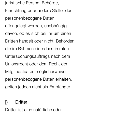
juristische Person, Behörde,
Einrichtung oder andere Stelle, der
personenbezogene Daten
offengelegt werden, unabhängig
davon, ob es sich bei ihr um einen
Dritten handelt oder nicht. Behörden,
die im Rahmen eines bestimmten
Untersuchungsauftrags nach dem
Unionsrecht oder dem Recht der
Mitgliedstaaten möglicherweise
personenbezogene Daten erhalten,
gelten jedoch nicht als Empfänger.
j) Dritter
Dritter ist eine natürliche oder