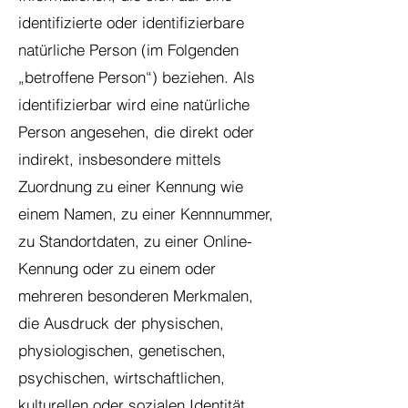
identifizierte oder identifizierbare
natürliche Person (im Folgenden
„betroffene Person“) beziehen. Als
identifizierbar wird eine natürliche
Person angesehen, die direkt oder
indirekt, insbesondere mittels
Zuordnung zu einer Kennung wie
einem Namen, zu einer Kennnummer,
zu Standortdaten, zu einer Online-
Kennung oder zu einem oder
mehreren besonderen Merkmalen,
die Ausdruck der physischen,
physiologischen, genetischen,
psychischen, wirtschaftlichen,
kulturellen oder sozialen Identität