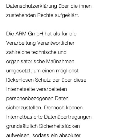
Datenschutzerklärung über die ihnen
zustehenden Rechte aufgeklärt.
Die ARM GmbH hat als für die
Verarbeitung Verantwortlicher
zahlreiche technische und
organisatorische Maßnahmen
umgesetzt, um einen möglichst
lückenlosen Schutz der über diese
Internetseite verarbeiteten
personenbezogenen Daten
sicherzustellen. Dennoch können
Internetbasierte Datenübertragungen
grundsätzlich Sicherheitslücken
aufweisen, sodass ein absoluter