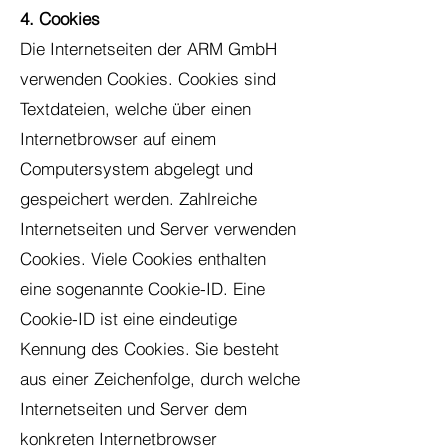
4. Cookies
Die Internetseiten der ARM GmbH
verwenden Cookies. Cookies sind
Textdateien, welche über einen
Internetbrowser auf einem
Computersystem abgelegt und
gespeichert werden. Zahlreiche
Internetseiten und Server verwenden
Cookies. Viele Cookies enthalten
eine sogenannte Cookie-ID. Eine
Cookie-ID ist eine eindeutige
Kennung des Cookies. Sie besteht
aus einer Zeichenfolge, durch welche
Internetseiten und Server dem
konkreten Internetbrowser