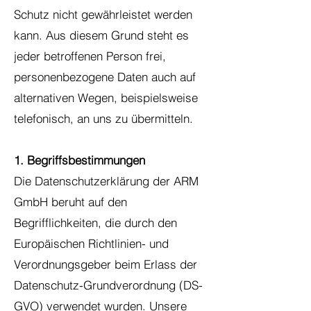
Schutz nicht gewährleistet werden
kann. Aus diesem Grund steht es
jeder betroffenen Person frei,
personenbezogene Daten auch auf
alternativen Wegen, beispielsweise
telefonisch, an uns zu übermitteln.
1. Begriffsbestimmungen
Die Datenschutzerklärung der ARM
GmbH beruht auf den
Begrifflichkeiten, die durch den
Europäischen Richtlinien- und
Verordnungsgeber beim Erlass der
Datenschutz-Grundverordnung (DS-
GVO) verwendet wurden. Unsere