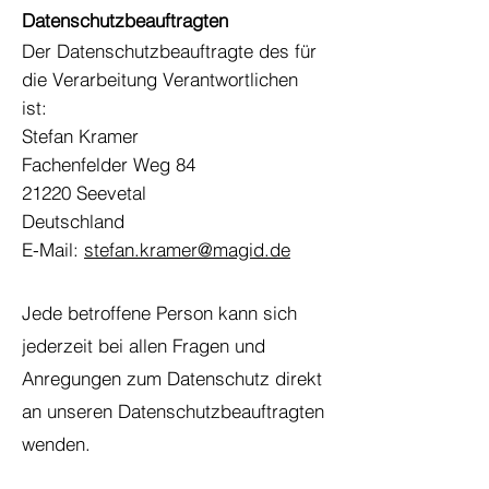
Datenschutzbeauftragten
Der Datenschutzbeauftragte des für
die Verarbeitung Verantwortlichen
ist:
Stefan Kramer
Fachenfelder Weg 84
21220 Seevetal
Deutschland
E-Mail:
stefan.kramer@magid.de
Jede betroffene Person kann sich
jederzeit bei allen Fragen und
Anregungen zum Datenschutz direkt
an unseren Datenschutzbeauftragten
wenden.